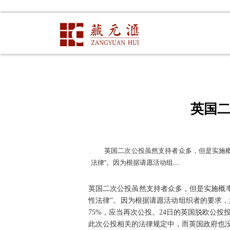
首页
>
藏元吧
> 正文
英国
英国二次公投虽然支持者众多，但是实施
法律”。因为根据请愿活动组...
英国二次公投虽然支持者众多，但是实施概
性法律”。因为根据请愿活动组织者的要求，
75%，应当再次公投。24日的英国脱欧公投投
此次公投相关的法律规定中，而英国政府也没